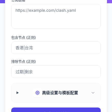
包含节点 (正则)
排除节点 (正则)
高级设置与模板配置