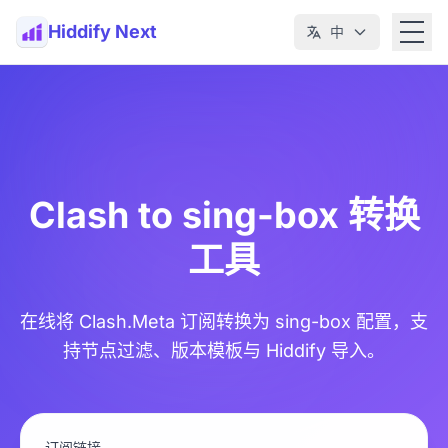
Hiddify Next
中
Clash to sing-box 转换
工具
在线将 Clash.Meta 订阅转换为 sing-box 配置，支
持节点过滤、版本模板与 Hiddify 导入。
订阅链接