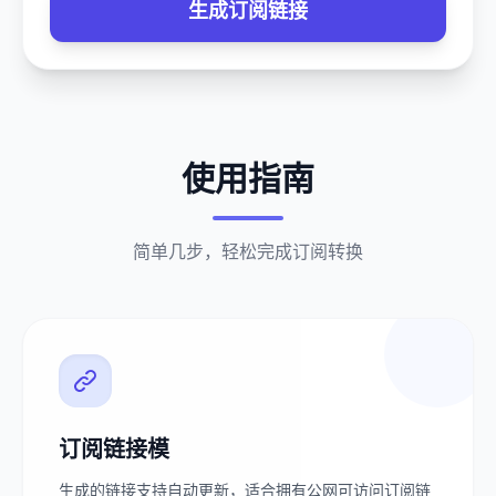
生成订阅链接
使用指南
简单几步，轻松完成订阅转换
订阅链接模
生成的链接支持自动更新，适合拥有公网可访问订阅链