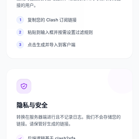
接的用户。
复制您的 Clash 订阅链接
1
粘贴到输入框并按需设置过滤规则
2
点击生成并导入到客户端
3
隐私与安全
转换在服务器端进行且不记录日志。我们不会存储您的
链接。请保管好生成的链接。
后端逻辑基于 clash2sfa