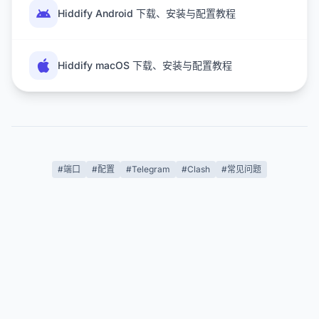
Hiddify Android 下载、安装与配置教程
Hiddify macOS 下载、安装与配置教程
#端口
#配置
#Telegram
#Clash
#常见问题