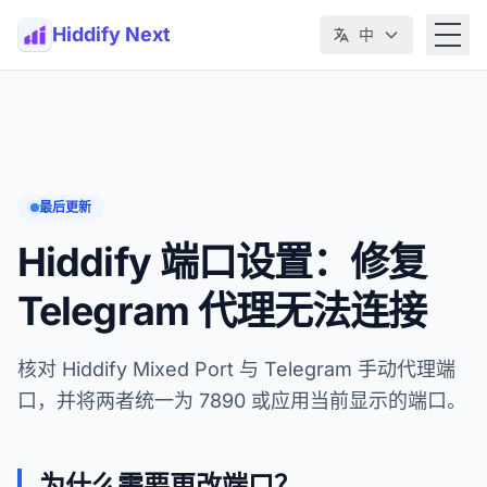
Hiddify Next
中
最后更新
Hiddify 端口设置：修复
Telegram 代理无法连接
核对 Hiddify Mixed Port 与 Telegram 手动代理端
口，并将两者统一为 7890 或应用当前显示的端口。
为什么需要更改端口？