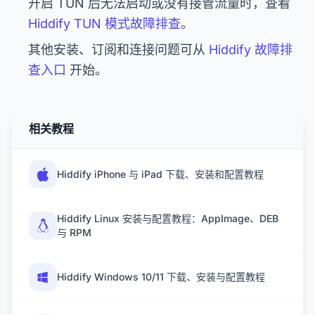
开启 TUN 后无法启动或没有接管流量时，查看
Hiddify TUN 模式故障排查
。
其他安装、订阅和连接问题可从
Hiddify 故障排
查入口
开始。
相关教程
Hiddify iPhone 与 iPad 下载、安装和配置教程
Hiddify Linux 安装与配置教程：AppImage、DEB
与 RPM
Hiddify Windows 10/11 下载、安装与配置教程