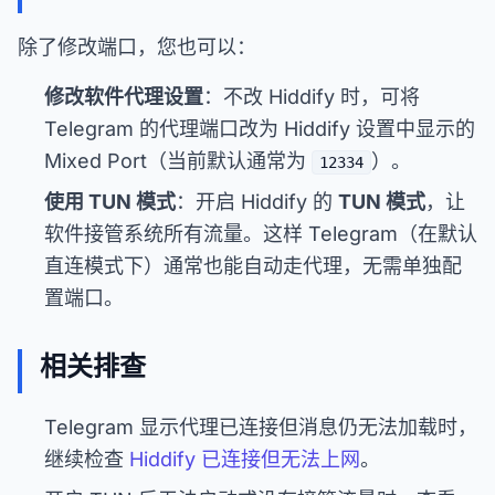
除了修改端口，您也可以：
修改软件代理设置
：不改 Hiddify 时，可将
Telegram 的代理端口改为 Hiddify 设置中显示的
Mixed Port（当前默认通常为
）。
12334
使用 TUN 模式
：开启 Hiddify 的
TUN 模式
，让
软件接管系统所有流量。这样 Telegram（在默认
直连模式下）通常也能自动走代理，无需单独配
置端口。
相关排查
Telegram 显示代理已连接但消息仍无法加载时，
继续检查
Hiddify 已连接但无法上网
。