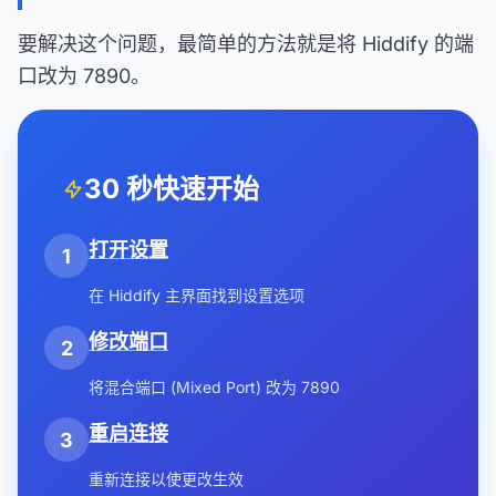
要解决这个问题，最简单的方法就是将 Hiddify 的端
口改为 7890。
30 秒快速开始
打开设置
1
在 Hiddify 主界面找到设置选项
修改端口
2
将混合端口 (Mixed Port) 改为 7890
重启连接
3
重新连接以使更改生效