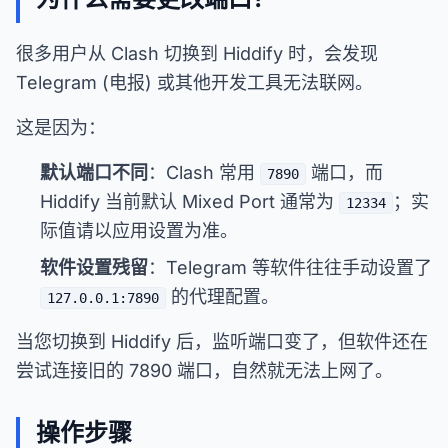
很多用户从 Clash 切换到 Hiddify 时，会发现
Telegram (电报) 或其他开发工具无法联网。
这是因为：
默认端口不同
：Clash 常用
端口，而
7890
Hiddify 当前默认 Mixed Port 通常为
；实
12334
际值请以应用设置为准。
软件设置残留
：Telegram 等软件往往手动设置了
的代理配置。
127.0.0.1:7890
当您切换到 Hiddify 后，监听端口变了，但软件还在
尝试连接旧的 7890 端口，自然就无法上网了。
操作步骤