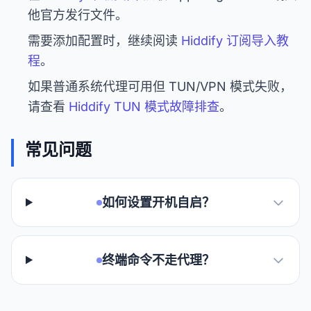
他官方发行文件。
需要添加配置时，继续阅读
Hiddify 订阅导入教
程
。
如果普通系统代理可用但 TUN/VPN 模式失败，
请查看
Hiddify TUN 模式故障排查
。
常见问题
如何设置开机自启？
终端命令不走代理？