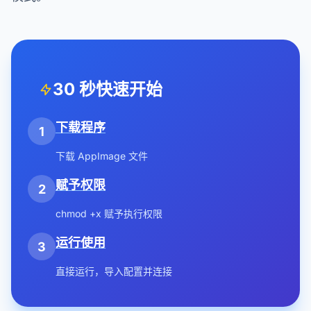
30 秒快速开始
下载程序
1
下载 AppImage 文件
赋予权限
2
chmod +x 赋予执行权限
运行使用
3
直接运行，导入配置并连接