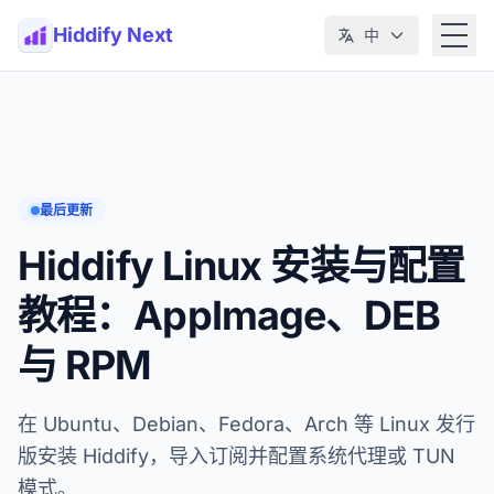
Hiddify Next
中
最后更新
Hiddify Linux 安装与配置
教程：AppImage、DEB
与 RPM
在 Ubuntu、Debian、Fedora、Arch 等 Linux 发行
版安装 Hiddify，导入订阅并配置系统代理或 TUN
模式。