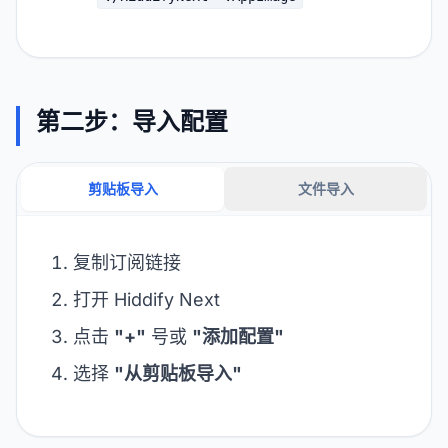
第二步：导入配置
剪贴板导入
文件导入
复制订阅链接
打开 Hiddify Next
点击
"+"
号或
"添加配置"
选择
"从剪贴板导入"