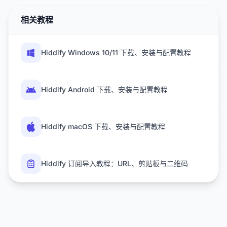
相关教程
Hiddify Windows 10/11 下载、安装与配置教程
Hiddify Android 下载、安装与配置教程
Hiddify macOS 下载、安装与配置教程
Hiddify 订阅导入教程：URL、剪贴板与二维码