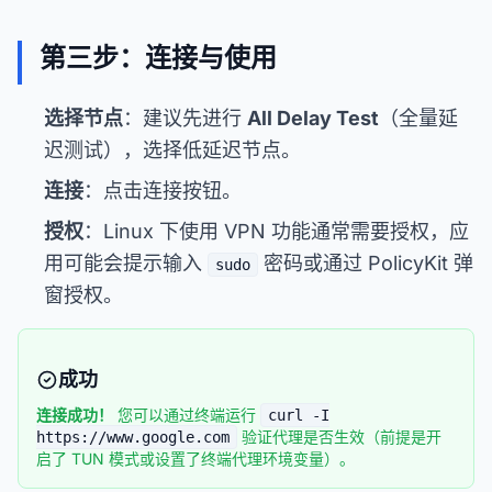
第三步：连接与使用
选择节点
：建议先进行
All Delay Test
（全量延
迟测试），选择低延迟节点。
连接
：点击连接按钮。
授权
：Linux 下使用 VPN 功能通常需要授权，应
用可能会提示输入
密码或通过 PolicyKit 弹
sudo
窗授权。
成功
连接成功！
您可以通过终端运行
curl -I
验证代理是否生效（前提是开
https://www.google.com
启了 TUN 模式或设置了终端代理环境变量）。