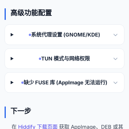
高级功能配置
系统代理设置 (GNOME/KDE)
TUN 模式与网络权限
缺少 FUSE 库 (AppImage 无法运行)
下一步
在
Hiddify 下载页面
获取 AppImage、DEB 或其