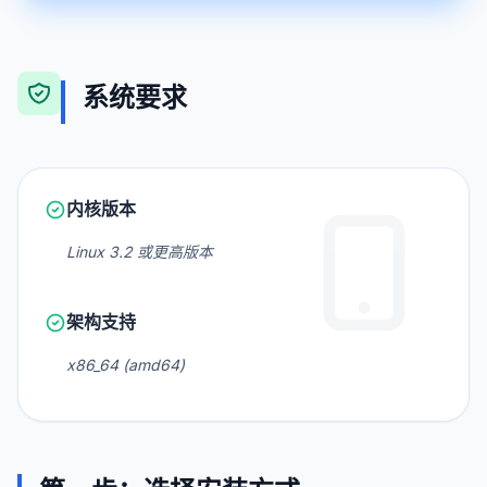
系统要求
内核版本
Linux 3.2 或更高版本
架构支持
x86_64 (amd64)